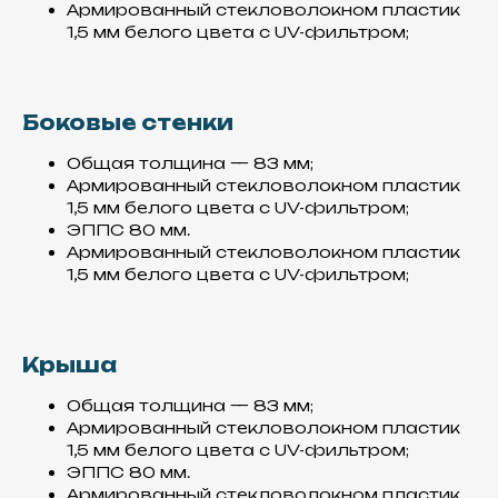
Армированный стекловолокном пластик
1,5 мм белого цвета с UV-фильтром;
Боковые стенки
Общая толщина — 83 мм;
Армированный стекловолокном пластик
1,5 мм белого цвета с UV-фильтром;
ЭППС 80 мм.
Армированный стекловолокном пластик
1,5 мм белого цвета с UV-фильтром;
Крыша
Общая толщина — 83 мм;
Армированный стекловолокном пластик
1,5 мм белого цвета с UV-фильтром;
ЭППС 80 мм.
Армированный стекловолокном пластик