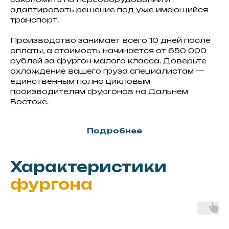
адаптировать решение под уже имеющийся
транспорт.
Производство занимает всего 10 дней после
оплаты, а стоимость начинается от 650 000
рублей за фургон малого класса. Доверьте
охлаждение вашего груза специалистам —
единственным полно цикловым
производителям фургонов на Дальнем
Востоке.
Подробнее
Характеристики
фургона