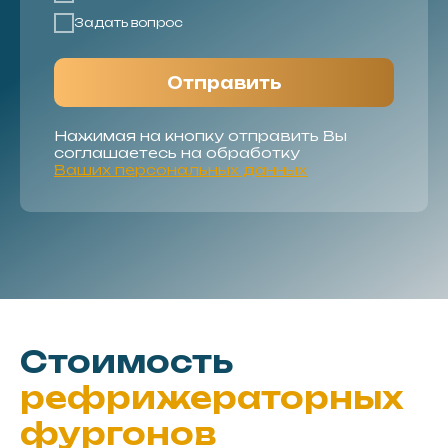
Задать вопрос
Отправить
Нажимая на кнопку отправить Вы
соглашаетесь на обработку
Ваших персональных данных
Стоимость
рефрижераторных
фургонов