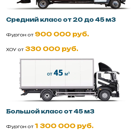
Средний класс от 20 до 45 м3
900 000 руб.
Фургон от
330 000 руб.
ХОУ от
Большой класс от 45 м3
1 300 000 руб.
Фургон от