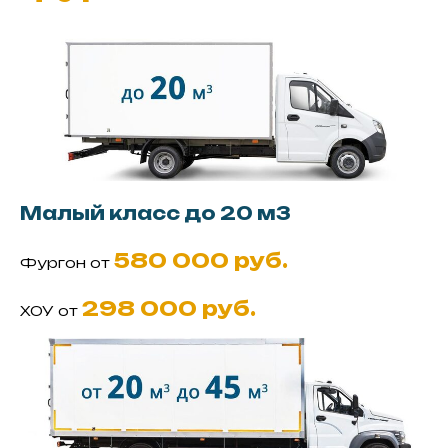
Малый класс до 20 м3
580 000 руб.
Фургон от
298 000 руб.
ХОУ от