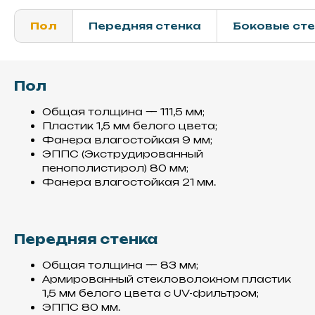
Пол
Передняя стенка
Боковые ст
Пол
Общая толщина — 111,5 мм;
Пластик 1,5 мм белого цвета;
Фанера влагостойкая 9 мм;
ЭППС (Экструдированный
пенополистирол) 80 мм;
Фанера влагостойкая 21 мм.
Передняя стенка
Общая толщина — 83 мм;
Армированный стекловолокном пластик
1,5 мм белого цвета с UV-фильтром;
ЭППС 80 мм.