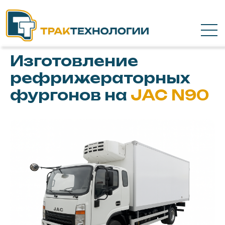
Изготовление
рефрижераторных
фургонов на
JAC N90