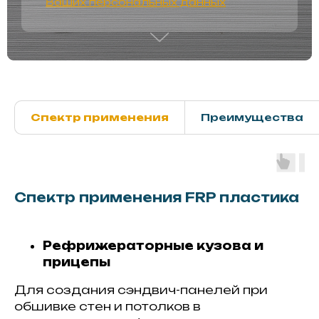
Ваших персональных данных
Спектр применения
Преимущества
Спектр применения FRP пластика
Рефрижераторные кузова и
прицепы
Для создания сэндвич-панелей при
обшивке стен и потолков в