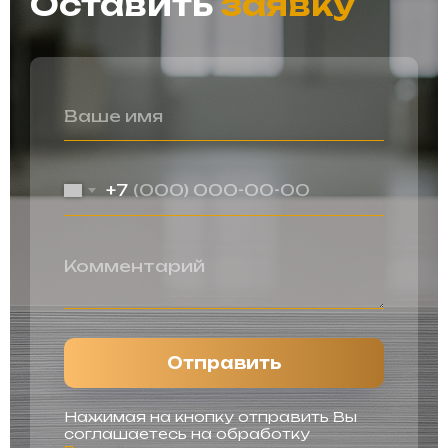
Оставить
заявку
+7
Отправить
Нажимая на кнопку отправить Вы
соглашаетесь на обработку