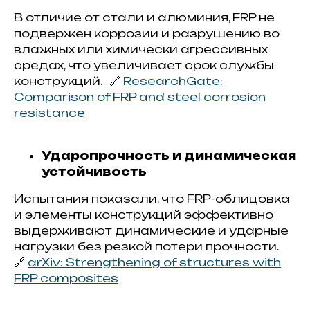
В отличие от стали и алюминия, FRP не
подвержен коррозии и разрушению во
влажных или химически агрессивных
средах, что увеличивает срок службы
конструкций. 🔗
ResearchGate:
Comparison of FRP and steel corrosion
resistance
Ударопрочность и динамическая
устойчивость
Испытания показали, что FRP-облицовка
и элементы конструкций эффективно
выдерживают динамические и ударные
нагрузки без резкой потери прочности.
🔗
arXiv: Strengthening of structures with
FRP composites