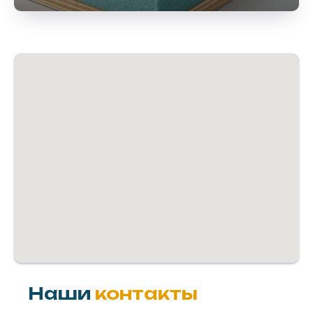
Наши
контакты