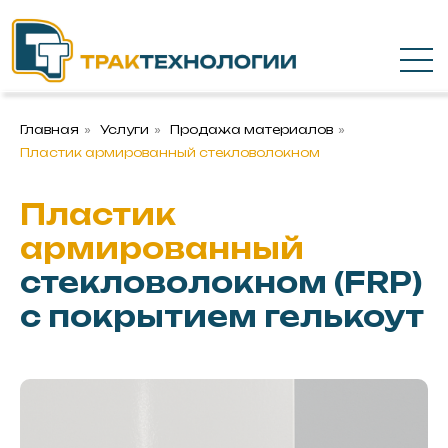
Главная
»
Услуги
»
Продажа материалов
»
Пластик армированный стекловолокном
Пластик
армированный
стекловолокном (FRP)
с покрытием гелькоут