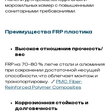
морозильных камер с повышенными
санитарными требованиями.
Преимущества FRP пластика
Высокое отношение прочность/
вес
FRP на 70–80 % легче стали и алюминия
при сохранении достаточной несущей
способности, что облегчает монтаж и
транспортировку. 🔗
PMC: Fiber-
Reinforced Polymer Composites
Коррозионная стойкость и
долговечность