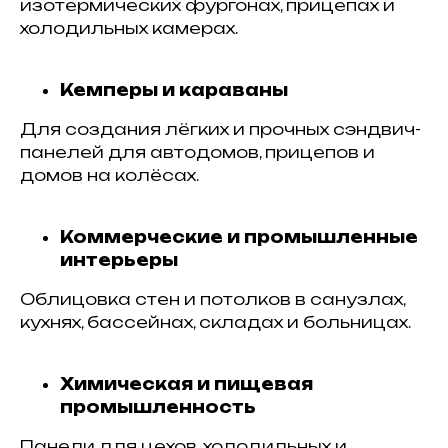
изотермических фургонах, прицепах и
холодильных камерах.
Кемперы и караваны
Для создания лёгких и прочных сэндвич-
панелей для автодомов, прицепов и
домов на колёсах.
Коммерческие и промышленные
интерьеры
Облицовка стен и потолков в санузлах,
кухнях, бассейнах, складах и больницах.
Химическая и пищевая
промышленность
Панели для цехов, холодильных и