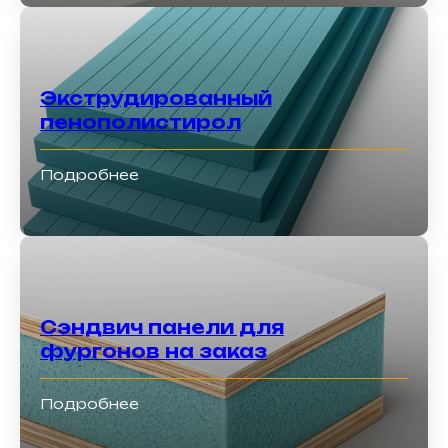
Экструдированный
пенополистирол
Подробнее
Сэндвич панели для
фургонов на заказ
Подробнее