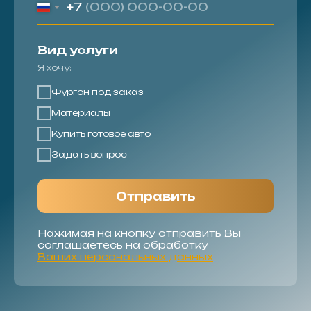
+7
Вид услуги
Я хочу:
Фургон под заказ
Материалы
Купить готовое авто
Задать вопрос
Отправить
Нажимая на кнопку отправить Вы
соглашаетесь на обработку
Ваших персональных данных