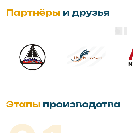
Партнёры
и друзья
Этапы
производства