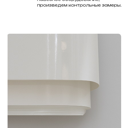
произведем контрольные замеры.