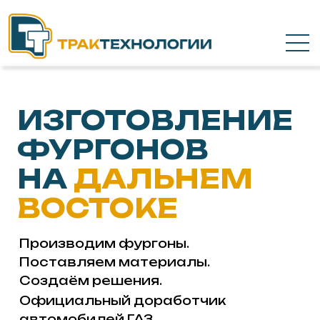
ИЗГОТОВЛЕНИЕ
ФУРГОНОВ
НА
ДАЛЬНЕМ
ВОСТОКЕ
Производим фургоны.
Поставляем материалы.
Создаём решения.
Официальный доработчик
автомобилей ГАЗ.