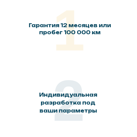
1
Гарантия 12 месяцев или
пробег 100 000 км
2
Индивидуальная
разработка под
ваши параметры
Трак
+
Технологии