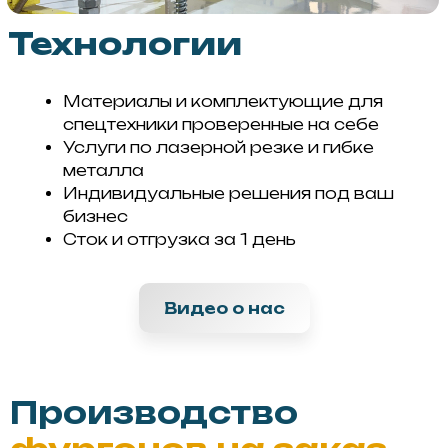
Видео о нас