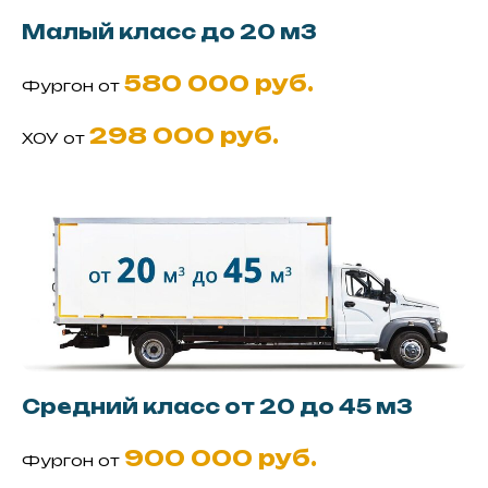
Малый класс до 20 м3
580 000 руб.
Фургон от
298 000 руб.
ХОУ от
Средний класс от 20 до 45 м3
900 000 руб.
Фургон от