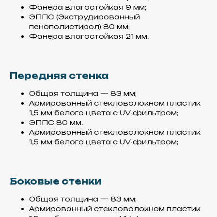
Фанера влагостойкая 9 мм;
ЭППС (Экструдированный
пенополистирол) 80 мм;
Фанера влагостойкая 21 мм.
Передняя стенка
Общая толщина — 83 мм;
Армированный стекловолокном пластик
1,5 мм белого цвета с UV-фильтром;
ЭППС 80 мм.
Армированный стекловолокном пластик
1,5 мм белого цвета с UV-фильтром;
Боковые стенки
Общая толщина — 83 мм;
Армированный стекловолокном пластик