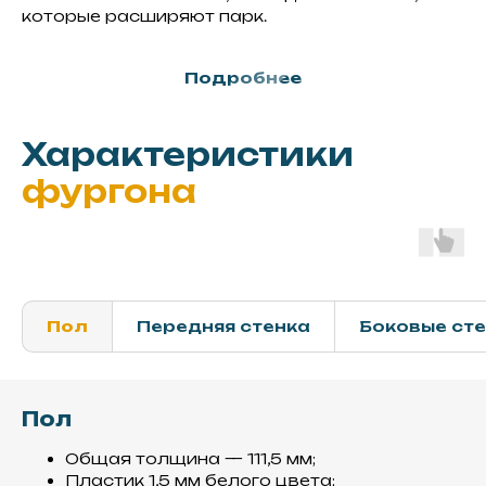
которые расширяют парк.
Подробнее
Характеристики
фургона
Пол
Передняя стенка
Боковые ст
Пол
Общая толщина — 111,5 мм;
Пластик 1,5 мм белого цвета;