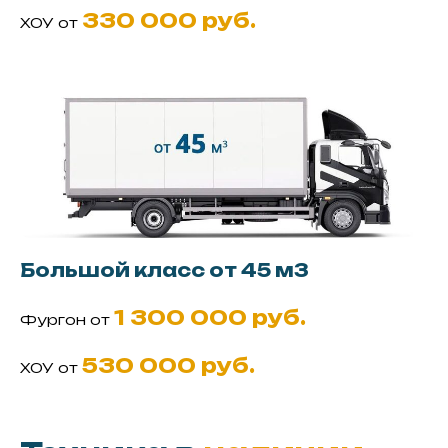
330 000 руб.
ХОУ от
Большой класс от 45 м3
1 300 000 руб.
Фургон от
530 000 руб.
ХОУ от