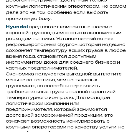
крупным логистическим операторам. На самом
деле это не так, особенно если выбрать
правильную базу.
Hyundai
предлагает компактные шасси с
хорошей грузоподъемностью и экономичным
расходом топлива. Установленный на нее
рефрижераторный фургон, который надежно
сохраняет температуру ваших грузов в любое
время года, становится доступным
инструментом даже для среднего бизнеса и
частных предпринимателей.
Экономика получается выгодной: вы платите
меньше за топливо, чем на тяжелых
грузовиках, но способны перевозить
требовательные грузы с полной гарантией
температурного контроля. Для молодой
логистической компании или
предпринимателя, который занимается
доставкой замороженной продукции, это
означает возможность конкурировать с
крупными операторами по качеству услуги, но