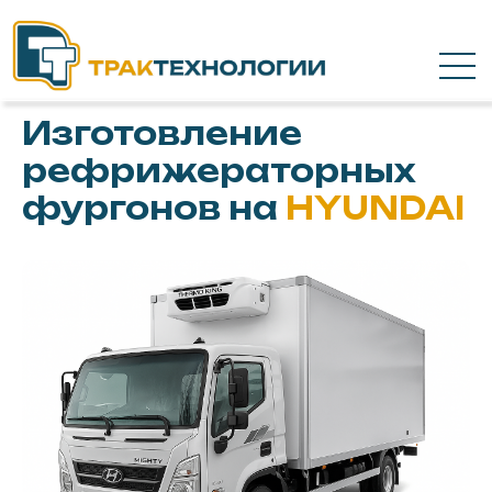
Изготовление
рефрижераторных
фургонов на
HYUNDAI