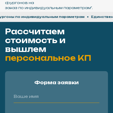
фургонов на
заказ по индивидуальным параметрам".
ы по индивидуальным параметрам
Единственные н
Рассчитаем
стоимость и
вышлем
персональное КП
Форма заявки