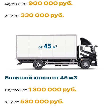
900 000 руб.
Фургон от
330 000 руб.
ХОУ от
Большой класс от 45 м3
1 300 000 руб.
Фургон от
530 000 руб.
ХОУ от