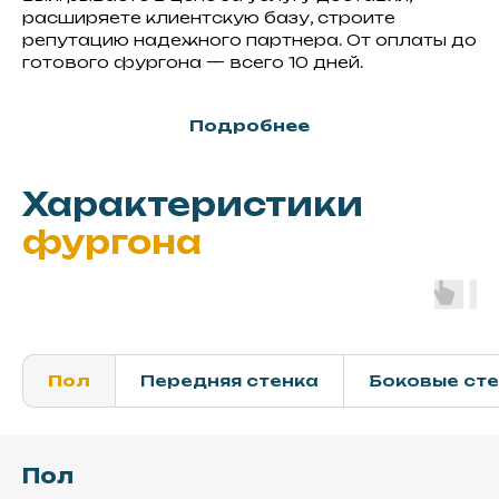
расширяете клиентскую базу, строите
репутацию надежного партнера. От оплаты до
готового фургона — всего 10 дней.
Подробнее
Характеристики
фургона
Пол
Передняя стенка
Боковые ст
Пол