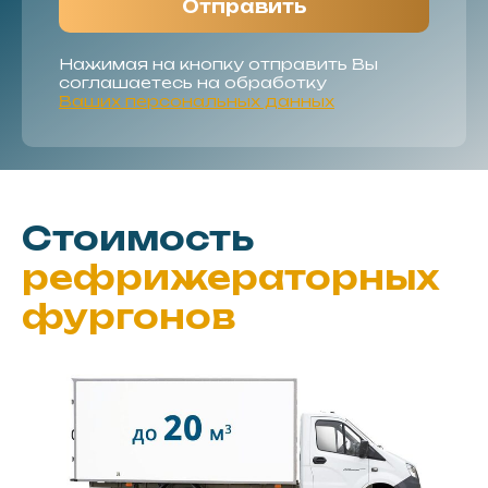
Отправить
Нажимая на кнопку отправить Вы
соглашаетесь на обработку
Ваших персональных данных
Стоимость
рефрижераторных
фургонов