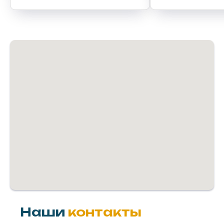
Наши
контакты