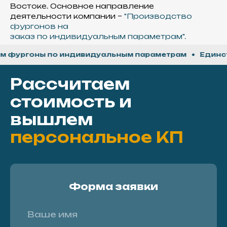
Востоке. Основное направление
деятельности компании –
"Производство
фургонов на
заказ по индивидуальным параметрам".
ргоны по индивидуальным параметрам
Единственн
Рассчитаем
стоимость и
вышлем
персональное КП
Форма заявки