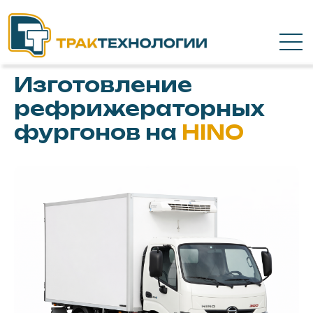
Изготовление
рефрижераторных
фургонов на
HINO