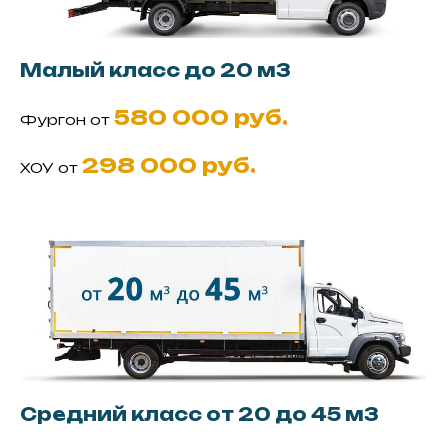
Малый класс до 20 м3
580 000 руб.
Фургон от
298 000 руб.
ХОУ от
Средний класс от 20 до 45 м3