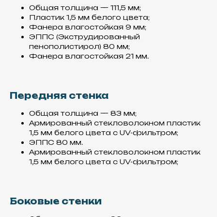
Общая толщина — 111,5 мм;
Пластик 1,5 мм белого цвета;
Фанера влагостойкая 9 мм;
ЭППС (Экструдированный
пенополистирол) 80 мм;
Фанера влагостойкая 21 мм.
Передняя стенка
Общая толщина — 83 мм;
Армированный стекловолокном пластик
1,5 мм белого цвета с UV-фильтром;
ЭППС 80 мм.
Армированный стекловолокном пластик
1,5 мм белого цвета с UV-фильтром;
Боковые стенки