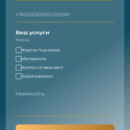
Вид услуги
Я хочу:
Фургон под заказ
Материалы
Купить готовое авто
Задать вопрос