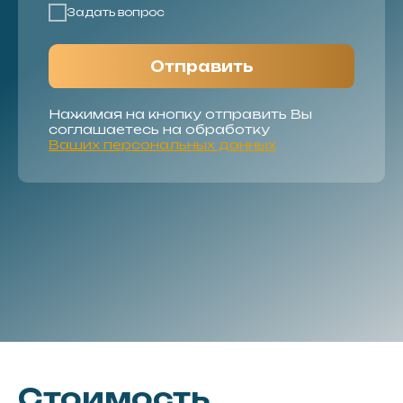
Задать вопрос
Отправить
Нажимая на кнопку отправить Вы
соглашаетесь на обработку
Ваших персональных данных
Стоимость