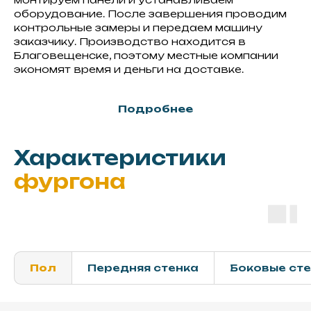
оборудование. После завершения проводим
контрольные замеры и передаем машину
заказчику. Производство находится в
Благовещенске, поэтому местные компании
экономят время и деньги на доставке.
Подробнее
Характеристики
фургона
Пол
Передняя стенка
Боковые ст