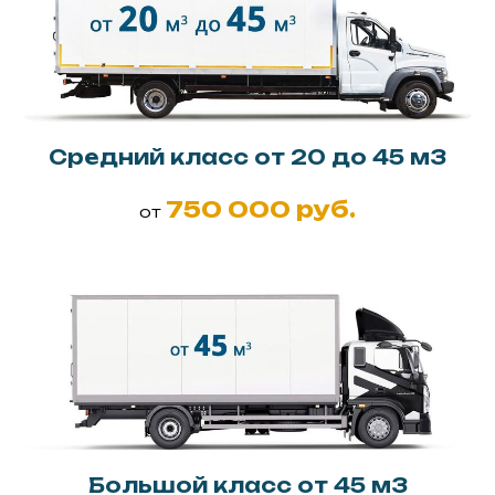
Средний класс от 20 до 45 м3
750 000 руб.
от
Большой класс от 45 м3