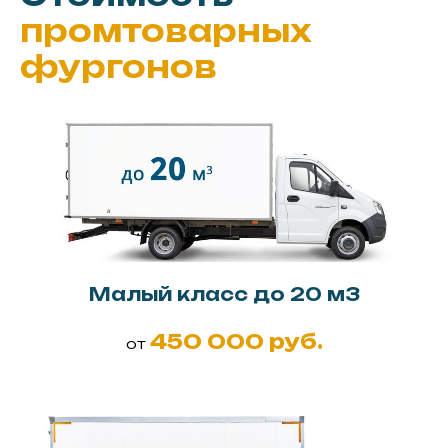
промтоварных
фургонов
Малый класс до 20 м3
450 000 руб.
от