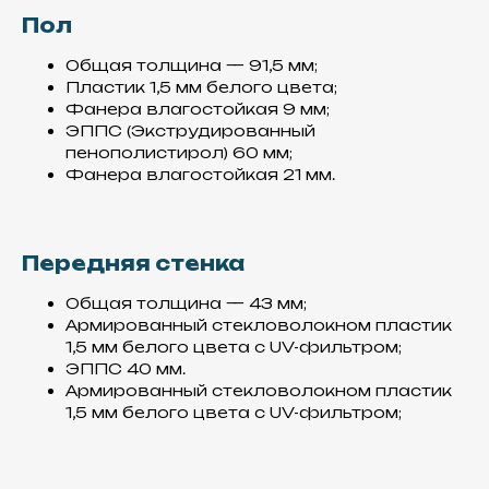
Пол
Общая толщина — 91,5 мм;
Пластик 1,5 мм белого цвета;
Фанера влагостойкая 9 мм;
ЭППС (Экструдированный
пенополистирол) 60 мм;
Фанера влагостойкая 21 мм.
Передняя стенка
Общая толщина — 43 мм;
Армированный стекловолокном пластик
1,5 мм белого цвета с UV-фильтром;
ЭППС 40 мм.
Армированный стекловолокном пластик
1,5 мм белого цвета с UV-фильтром;