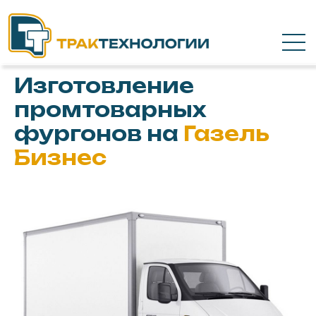
Изготовление
промтоварных
фургонов на
Газель
Бизнес