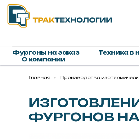
Фургоны на заказ
Техника в 
О компании
Главная
»
Производство изотермичес
ИЗГОТОВЛЕН
ФУРГОНОВ Н