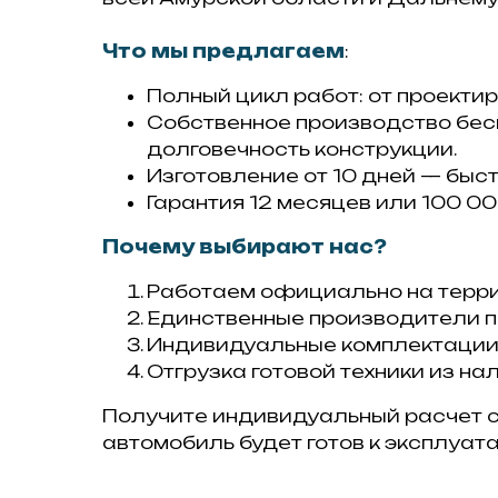
Что мы предлагаем
:
Полный цикл работ: от проекти
Собственное производство бес
долговечность конструкции.
Изготовление от 10 дней — быс
Гарантия 12 месяцев или 100 00
Почему выбирают нас?
Работаем официально на терри
Единственные производители п
Индивидуальные комплектации п
Отгрузка готовой техники из н
Получите индивидуальный расчет 
автомобиль будет готов к эксплуат