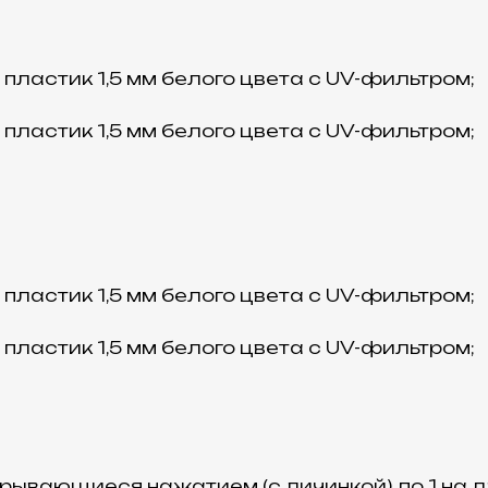
ластик 1,5 мм белого цвета с UV-фильтром;
ластик 1,5 мм белого цвета с UV-фильтром;
ластик 1,5 мм белого цвета с UV-фильтром;
ластик 1,5 мм белого цвета с UV-фильтром;
рывающиеся нажатием (с личинкой), по 1 на д