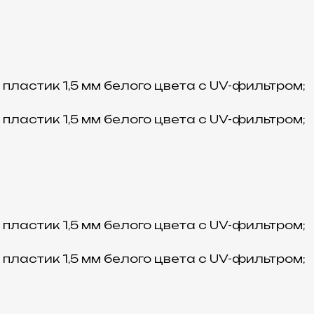
ластик 1,5 мм белого цвета с UV-фильтром;
ластик 1,5 мм белого цвета с UV-фильтром;
ластик 1,5 мм белого цвета с UV-фильтром;
ластик 1,5 мм белого цвета с UV-фильтром;