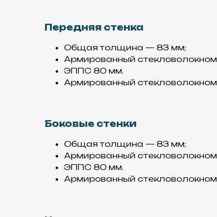
Передняя стенка
Общая толщина — 83 мм;
Армированный стекловолокном п
ЭППС 80 мм.
Армированный стекловолокном п
Боковые стенки
Общая толщина — 83 мм;
Армированный стекловолокном п
ЭППС 80 мм.
Армированный стекловолокном п