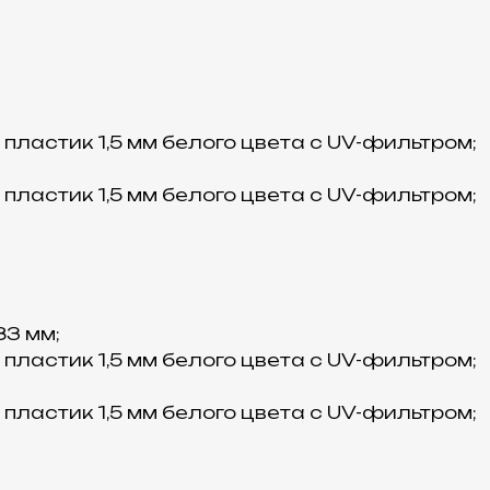
ластик 1,5 мм белого цвета с UV-фильтром;
ластик 1,5 мм белого цвета с UV-фильтром;
83 мм;
ластик 1,5 мм белого цвета с UV-фильтром;
ластик 1,5 мм белого цвета с UV-фильтром;