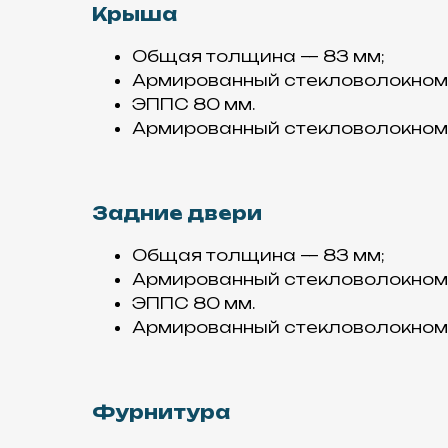
Крыша
Общая толщина — 83 мм;
Армированный стекловолокном п
ЭППС 80 мм.
Армированный стекловолокном п
Задние двери
Общая толщина — 83 мм;
Армированный стекловолокном п
ЭППС 80 мм.
Армированный стекловолокном п
Фурнитура