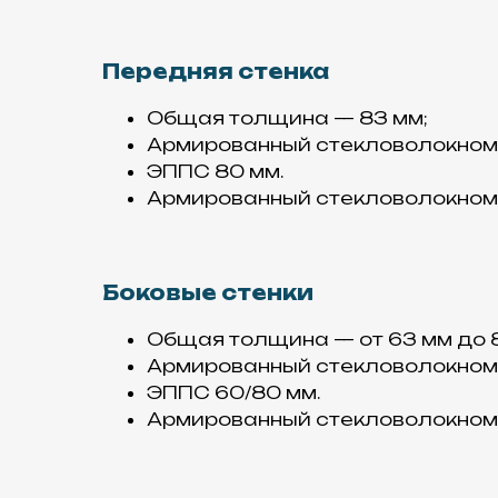
Передняя стенка
Общая толщина — 83 мм;
Армированный стекловолокном п
ЭППС 80 мм.
Армированный стекловолокном п
Боковые стенки
Общая толщина — от 63 мм до 
Армированный стекловолокном п
ЭППС 60/80 мм.
Армированный стекловолокном п