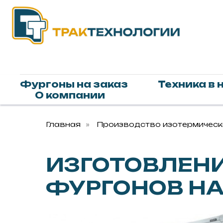
Фургоны на заказ
Техника в 
О компании
Главная
»
Производство изотермичес
ИЗГОТОВЛЕН
ФУРГОНОВ Н