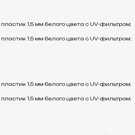
ластик 1,5 мм белого цвета с UV-фильтром;
ластик 1,5 мм белого цвета с UV-фильтром;
ластик 1,5 мм белого цвета с UV-фильтром;
ластик 1,5 мм белого цвета с UV-фильтром;