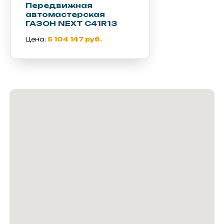
Передвижная
автомастерская
ГАЗОН NEXT C41R13
Цена:
5 104 147 руб.