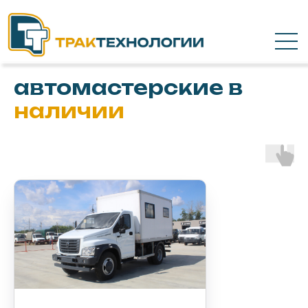
Передвижные
автомастерские в
наличии